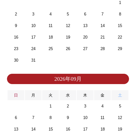
1
2
3
4
5
6
7
8
9
10
11
12
13
14
15
16
17
18
19
20
21
22
23
24
25
26
27
28
29
30
31
2026年09月
日
月
火
水
木
金
土
1
2
3
4
5
6
7
8
9
10
11
12
13
14
15
16
17
18
19